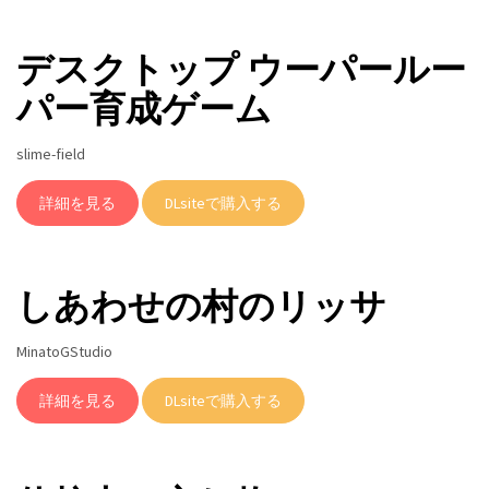
デスクトップ ウーパールー
パー育成ゲーム
slime-field
詳細を見る
DLsiteで購入する
しあわせの村のリッサ
MinatoGStudio
詳細を見る
DLsiteで購入する