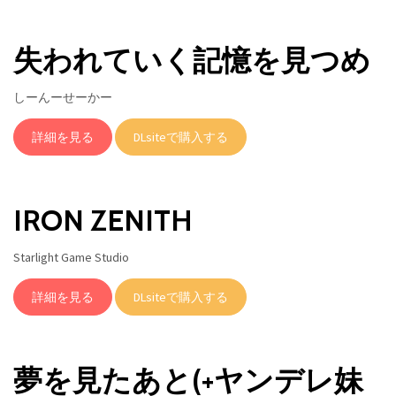
失われていく記憶を見つめ
しーんーせーかー
詳細を見る
DLsiteで購入する
IRON ZENITH
Starlight Game Studio
詳細を見る
DLsiteで購入する
夢を見たあと(+ヤンデレ妹