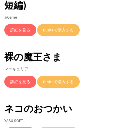
短編)
aiGame
詳細を見る
DLsiteで購入する
裸の魔王さま
マーキュリア
詳細を見る
DLsiteで購入する
ネコのおつかい
YASU SOFT