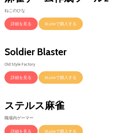
ねこのひな
詳細を見る
DLsiteで購入する
Soldier Blaster
Old Style Factory
詳細を見る
DLsiteで購入する
ステルス麻雀
職場内ゲーマー
詳細を見る
DLsiteで購入する