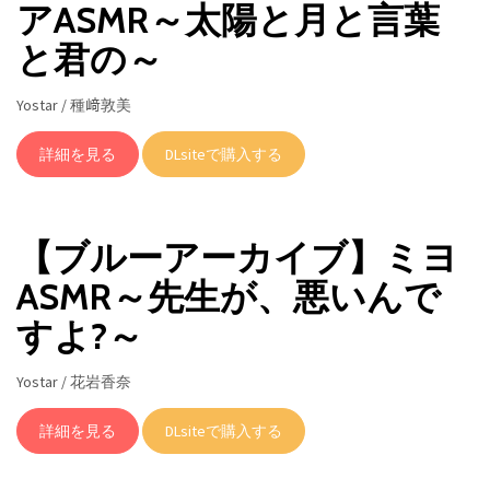
アASMR～太陽と月と言葉
と君の～
Yostar / 種﨑敦美
詳細を見る
DLsiteで購入する
【ブルーアーカイブ】ミヨ
ASMR～先生が、悪いんで
すよ?～
Yostar / 花岩香奈
詳細を見る
DLsiteで購入する