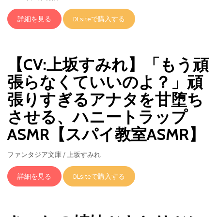
詳細を見る
DLsiteで購入する
【CV:上坂すみれ】「もう頑
張らなくていいのよ？」頑
張りすぎるアナタを甘堕ち
させる、ハニートラップ
ASMR【スパイ教室ASMR】
ファンタジア文庫 / 上坂すみれ
詳細を見る
DLsiteで購入する