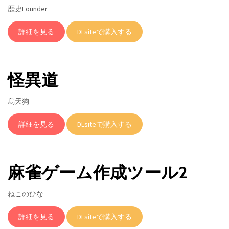
歴史Founder
詳細を見る
DLsiteで購入する
怪異道
烏天狗
詳細を見る
DLsiteで購入する
麻雀ゲーム作成ツール2
ねこのひな
詳細を見る
DLsiteで購入する