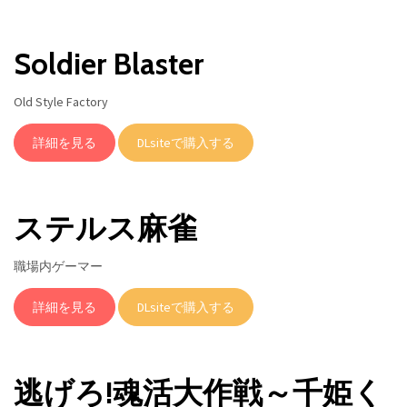
Soldier Blaster
Old Style Factory
詳細を見る
DLsiteで購入する
ステルス麻雀
職場内ゲーマー
詳細を見る
DLsiteで購入する
逃げろ!魂活大作戦～千姫く