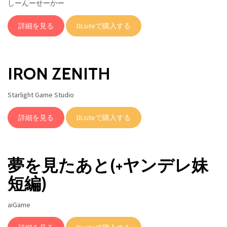
しーんーせーかー
詳細を見る
DLsiteで購入する
IRON ZENITH
Starlight Game Studio
詳細を見る
DLsiteで購入する
夢を見たあと(+ヤンデレ妹
短編)
aiGame