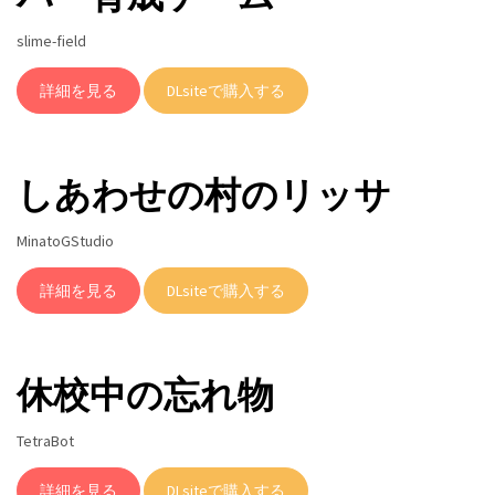
slime-field
詳細を見る
DLsiteで購入する
しあわせの村のリッサ
MinatoGStudio
詳細を見る
DLsiteで購入する
休校中の忘れ物
TetraBot
詳細を見る
DLsiteで購入する