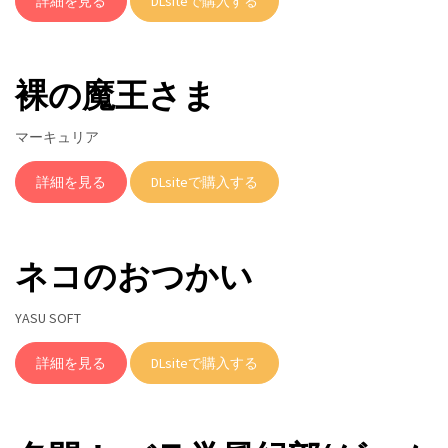
詳細を見る
DLsiteで購入する
裸の魔王さま
マーキュリア
詳細を見る
DLsiteで購入する
ネコのおつかい
YASU SOFT
詳細を見る
DLsiteで購入する