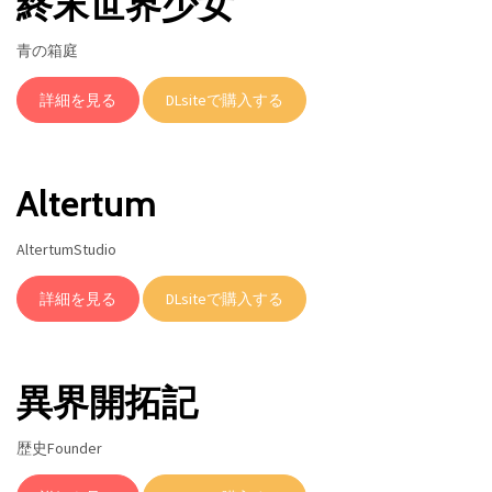
終末世界少女
青の箱庭
詳細を見る
DLsiteで購入する
Altertum
AltertumStudio
詳細を見る
DLsiteで購入する
異界開拓記
歴史Founder